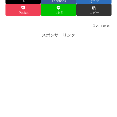
X
Facebook
はてブ
Pocket
LINE
コピー
2011.04.02
スポンサーリンク