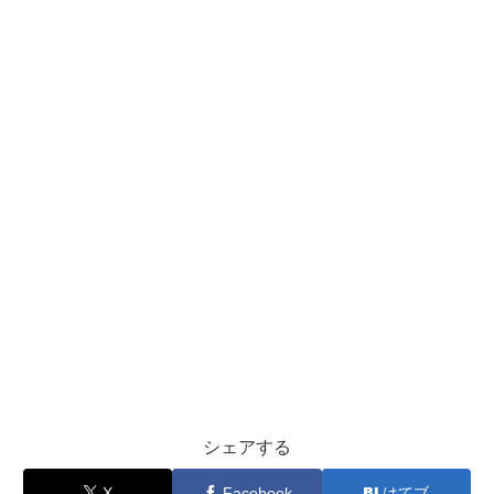
シェアする
X
Facebook
はてブ