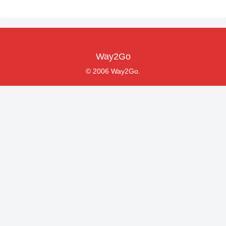
Way2Go
© 2006 Way2Go.