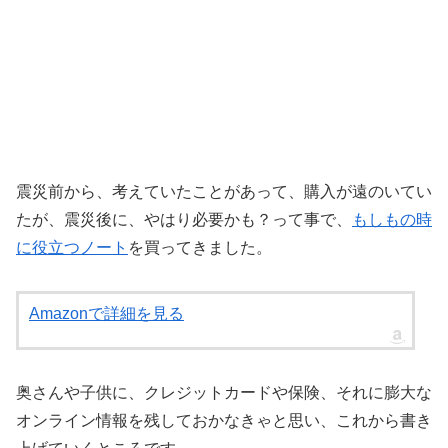
震災前から、考えていたことがあって、購入が遠のいてい
たが、震災後に、やはり必要かも？って事で、
もしもの時
に役立つノート
を買ってきました。
Amazonで詳細を見る
奥さんや子供に、クレジットカードや保険、それに膨大な
オンライン情報を残しておかなきゃと思い、これから書き