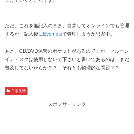
上げていくところです。
ただ、これを無記入のまま、自炊してオンラインでも管理
するか、記入後に
Evernote
で管理しようか思案中。
あと、CD/DVD保管のポケットがあるのですが、ブルーレ
イディスクは使用しないで下さいと書いてあるのは、まだ
普及してないからか？？ それとも物理的な問題？？
日常生活
スポンサーリンク