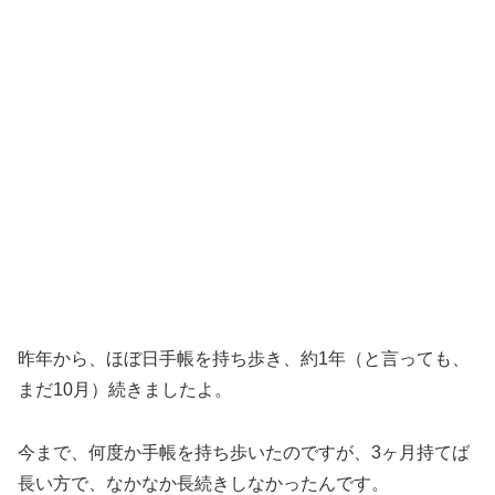
昨年から、ほぼ日手帳を持ち歩き、約1年（と言っても、
まだ10月）続きましたよ。
今まで、何度か手帳を持ち歩いたのですが、3ヶ月持てば
長い方で、なかなか長続きしなかったんです。