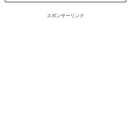
スポンサーリンク