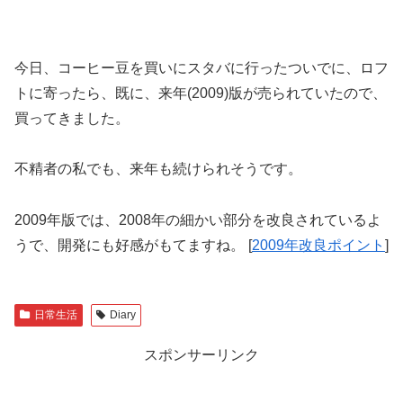
今日、コーヒー豆を買いにスタバに行ったついでに、ロフ
トに寄ったら、既に、来年(2009)版が売られていたので、
買ってきました。
不精者の私でも、来年も続けられそうです。
2009年版では、2008年の細かい部分を改良されているよ
うで、開発にも好感がもてますね。 [
2009年改良ポイント
]
日常生活
Diary
スポンサーリンク