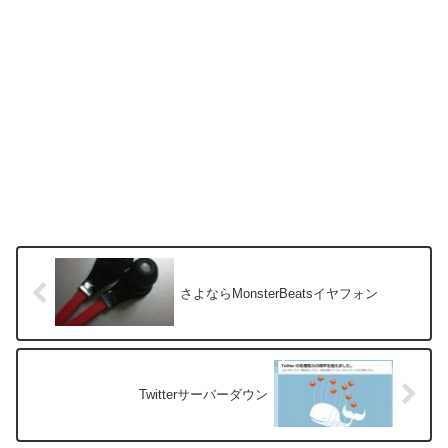
さよならMonsterBeatsイヤフォン
Twitterサーバーダウン