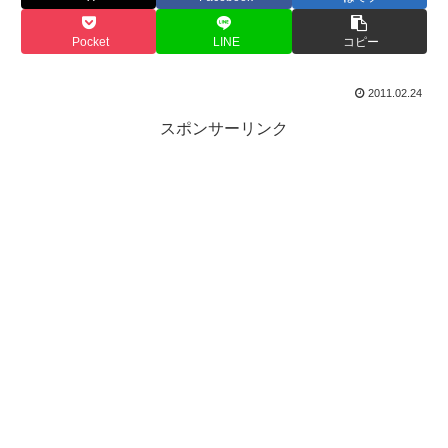
Pocket
LINE
コピー
2011.02.24
スポンサーリンク