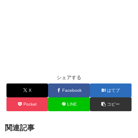
シェアする
X
Facebook
はてブ
Pocket
LINE
コピー
関連記事