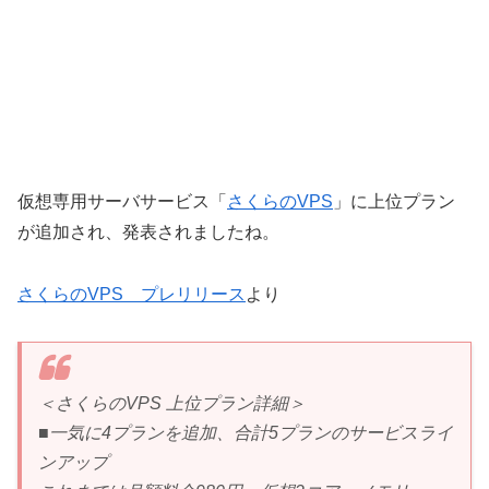
仮想専用サーバサービス「
さくらのVPS
」に上位プラン
が追加され、発表されましたね。
さくらのVPS プレリリース
より
＜さくらのVPS 上位プラン詳細＞
■一気に4プランを追加、合計5プランのサービスライ
ンアップ