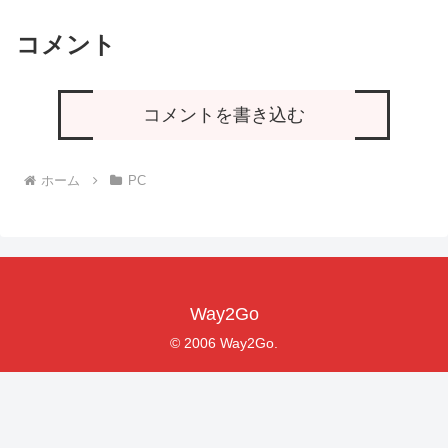
コメント
コメントを書き込む
ホーム
PC
Way2Go
© 2006 Way2Go.